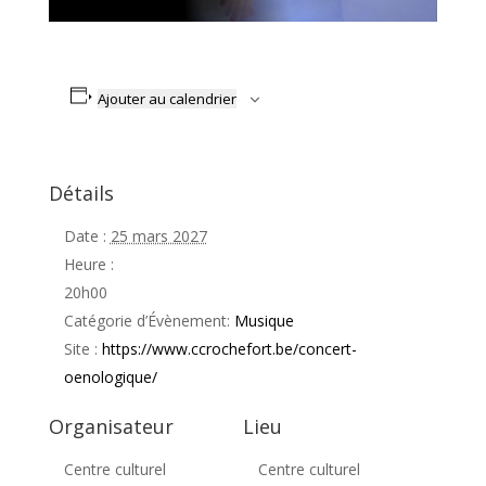
Ajouter au calendrier
Détails
Date :
25 mars 2027
Heure :
20h00
Catégorie d’Évènement:
Musique
Site :
https://www.ccrochefort.be/concert-
oenologique/
Organisateur
Lieu
Centre culturel
Centre culturel