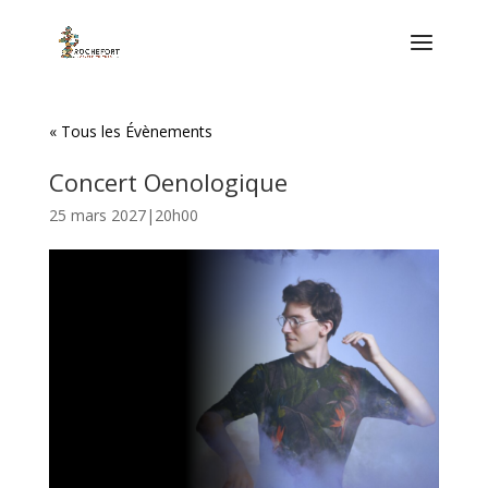
« Tous les Évènements
Concert Oenologique
25 mars 2027|20h00