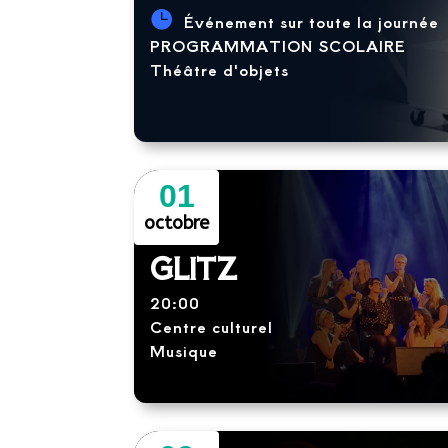
Événement sur toute la journée
PROGRAMMATION SCOLAIRE
Théâtre d'objets
01
octobre
GLITZ
20:00
Centre culturel
Musique