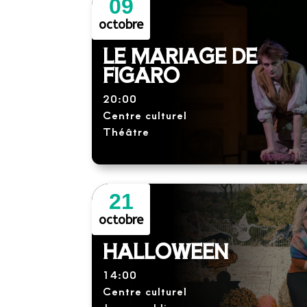
09
octobre
LE MARIAGE DE
FIGARO
20:00
Centre culturel
Théâtre
21
octobre
HALLOWEEN
14:00
Centre culturel