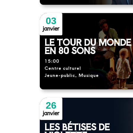
03
janvier
LE TOUR DU MONDE
EN 80 SONS
15:00
Centre culturel
Jeune-public, Musique
26
janvier
LES BÉTISES DE