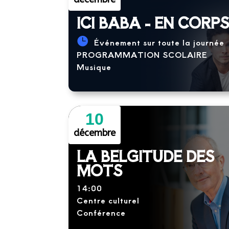
ICI BABA - EN CORP
Événement sur toute la journée
PROGRAMMATION SCOLAIRE
Musique
10
décembre
LA BELGITUDE DES
MOTS
14:00
Centre culturel
Conférence