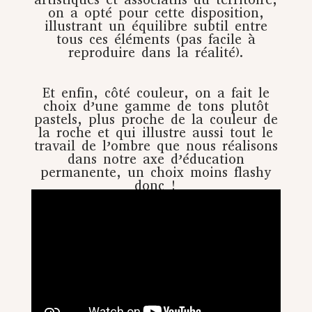
on a opté pour cette disposition,
illustrant un équilibre subtil entre
tous ces éléments (pas facile à
reproduire dans la réalité).
Et enfin, côté couleur, on a fait le
choix d’une gamme de tons plutôt
pastels, plus proche de la couleur de
la roche et qui illustre aussi tout le
travail de l’ombre que nous réalisons
dans notre axe d’éducation
permanente, un choix moins flashy
donc !