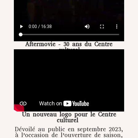
Aftermovie - 30 ans du Centre
culturel
Un nouveau logo pour le Centre
culturel
Dévoilé au public en septembre 2023,
à l’occasion de l’ouverture de saison,