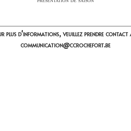
r plus d'informations, veuillez prendre contact 
communication@ccrochefort.be