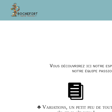
Vous découvrirez ici notre esp
notre équipe passio

♣ Variations, un petit peu de tout