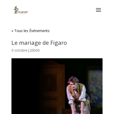
« Tous les Évènements
Le mariage de Figaro
9 octobre|20h00