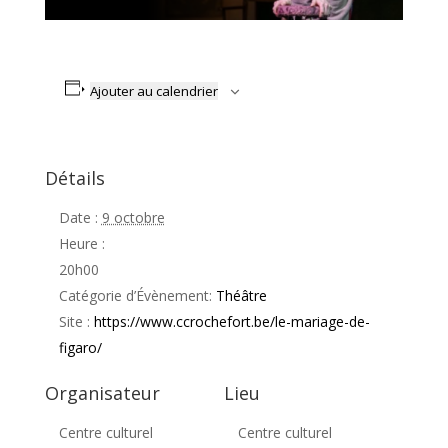
Ajouter au calendrier
Détails
Date :
9 octobre
Heure :
20h00
Catégorie d’Évènement:
Théâtre
Site :
https://www.ccrochefort.be/le-mariage-de-
figaro/
Organisateur
Lieu
Centre culturel
Centre culturel