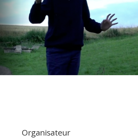
Organisateur