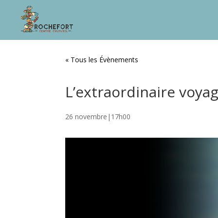
« Tous les Évènements
L’extraordinaire voyag
26 novembre|17h00