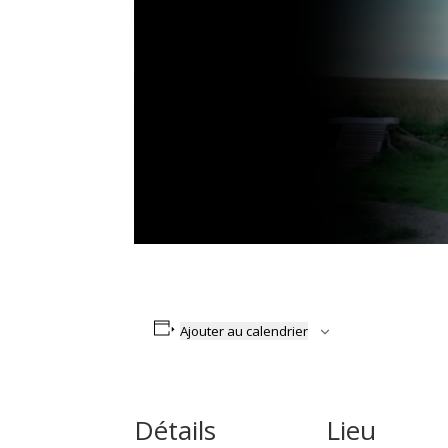
Ajouter au calendrier
Détails
Lieu