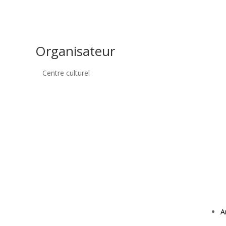
Organisateur
Centre culturel
A