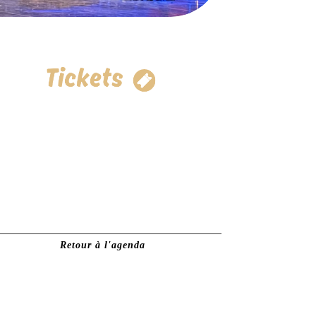
Retour à l'agenda