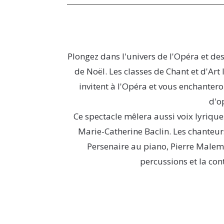
Plongez dans l'univers de l'Opéra et d
de Noël. Les classes de Chant et d'Art
invitent à l'Opéra et vous enchantero
d'o
Ce spectacle mêlera aussi voix lyrique
Marie-Catherine Baclin. Les chanteu
Persenaire au piano, Pierre Malemp
percussions et la con