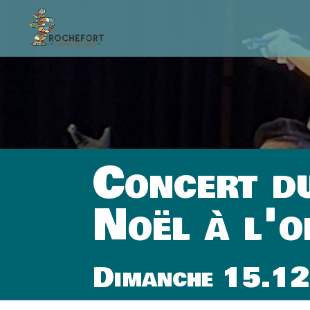
Concert d
Noël à l'o
Dimanche 15.12