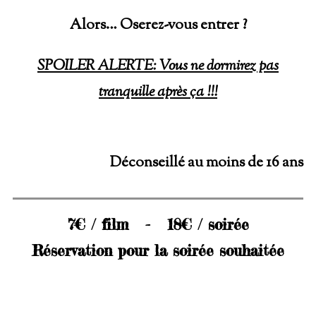
Alors… Oserez-vous entrer ?
SPOILER ALERTE: Vous ne dormirez pas
tranquille après ça !!!
Déconseillé au moins de 16 ans
7€ / film - 18€ / soirée
Réservation pour la soirée souhaitée