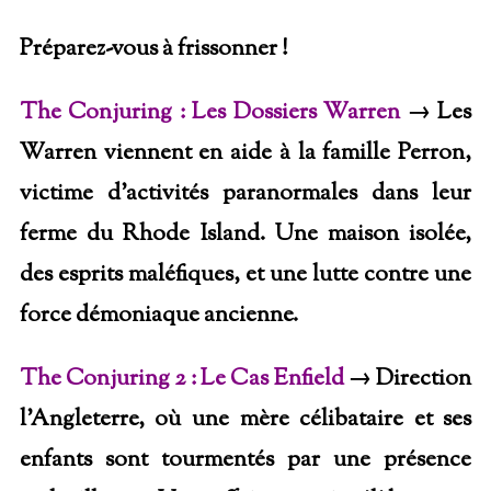
Préparez-vous à frissonner !
The Conjuring : Les Dossiers Warren
→ Les
Warren viennent en aide à la famille Perron,
victime d’activités paranormales dans leur
ferme du Rhode Island. Une maison isolée,
des esprits maléfiques, et une lutte contre une
force démoniaque ancienne.
The Conjuring 2 : Le Cas Enfield
→ Direction
l’Angleterre, où une mère célibataire et ses
enfants sont tourmentés par une présence