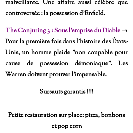
malveillante. Une affaire aussi célèbre que
controversée : la possession d’Enfield.
The Conjuring 3 : Sous l’emprise du Diable
→
Pour la première fois dans l’histoire des États-
Unis, un homme plaide "non coupable pour
cause de possession démoniaque". Les
Warren doivent prouver l'impensable.
Sursauts garantis !!!!
Petite restauration sur place: pizza, bonbons
et pop corn