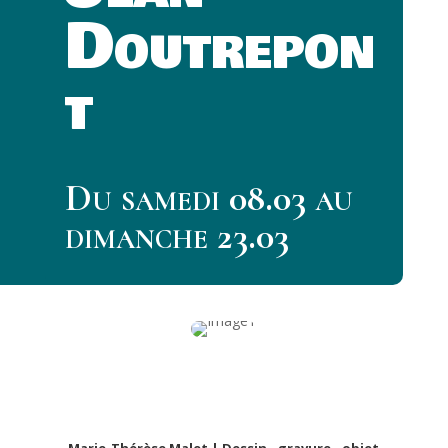
Doutrepon
t
Du samedi 08.03 au
dimanche 23.03