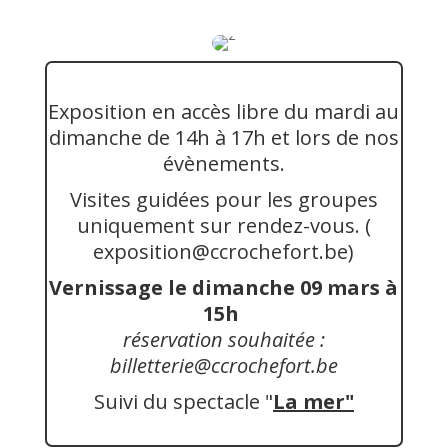
Exposition en accès libre du mardi au
dimanche de 14h à 17h et lors de nos
évènements.
Visites guidées pour les groupes
uniquement sur rendez-vous. (
exposition@ccrochefort.be
)
Vernissage le dimanche 09 mars à
15h
réservation souhaitée :
billetterie@ccrochefort.be
Suivi du spectacle "
La mer"