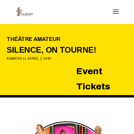
THÉÂTRE AMATEUR
SILENCE, ON TOURNE!
SAMEDI 11 AVRIL | 20H
Event
Tickets