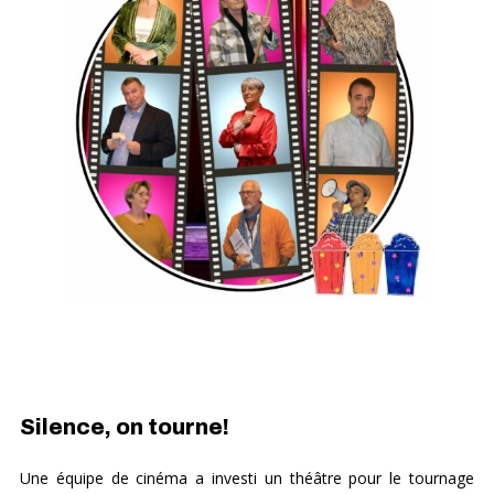
Silence, on tourne!
Une équipe de cinéma a investi un théâtre pour le tournage