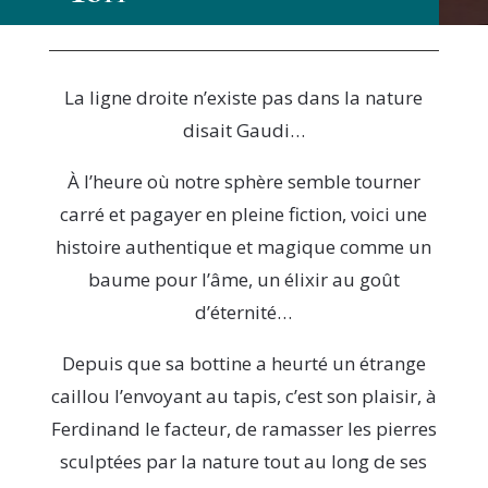
La ligne droite n’existe pas dans la nature
disait Gaudi…
À l’heure où notre sphère semble tourner
carré et pagayer en pleine fiction, voici une
histoire authentique et magique comme un
baume pour l’âme, un élixir au goût
d’éternité…
Depuis que sa bottine a heurté un étrange
caillou l’envoyant au tapis, c’est son plaisir, à
Ferdinand le facteur, de ramasser les pierres
sculptées par la nature tout au long de ses