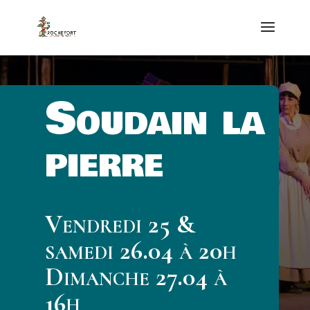
Soudain la
pierre
Vendredi 25 &
samedi 26.04 à 20h
Dimanche 27.04 à
16h