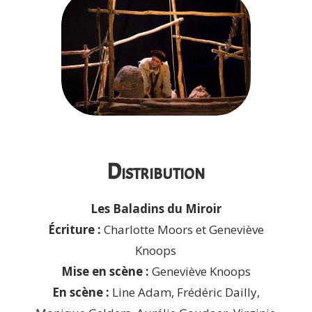
Distribution
Les Baladins du Miroir
Écriture :
Charlotte Moors et Geneviève
Knoops
Mise en scène :
Geneviève Knoops
En scène :
Line Adam, Frédéric Dailly,