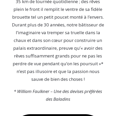
35 km de tournée quotidienne ; des rêves
plein le front il remplit le ventre de sa fidèle
brouette tel un petit poucet monté à l’envers.
Durant plus de 30 années, notre bâtisseur de
l’imaginaire va tremper sa truelle dans la
chaux et dans son cœur pour construire un
palais extraordinaire, preuve qu’« avoir des
rêves suffisamment grands pour ne pas les
perdre de vue pendant qu’on les poursuit »*
n’est pas illusoire et que la passion nous
sauve de bien des choses !
* William Faulkner – Une des devises préférées
des Baladins