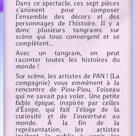
Dans ce spectacle, ces sept pièces
s’animent pour composer
l’ensemble des décors et des
personnages de l’histoire. Il y a
donc plusieurs tangrams sur
scène qui tous convergent et se
complètent…
Avec un tangram, on peut
raconter toutes les histoires du
monde !
Sur scène, les artistes de PAN ! (La
compagnie) vous emmènent à la
rencontre de Piou-Piou, l’oiseau
qui ne savait pas voler. Une petite
fable épique, inspirée par celles
d’Ésope, qui fait l’éloge de la
curiosité et de l’ouverture au
monde. À la fin de la
représentation, les artistes