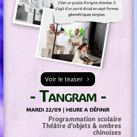
Voir le teaser
- Tangram -
MARDI 22/09 | HEURE A DÉFINIR
Programmation scolaire
Théâtre d'objets & ombres
chinoises