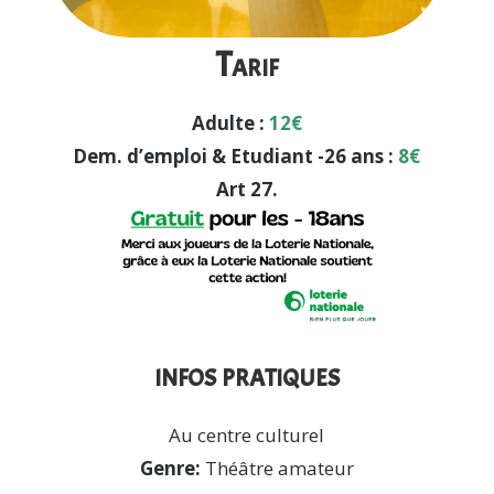
Tarif
Adulte :
12€
Dem. d’emploi & Etudiant -26 ans :
8€
Art 27.
infos pratiques
Au centre culturel
Genre:
Théâtre amateur