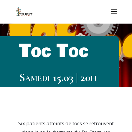
Toc Toc
Samedi 15.03 | 20h
Six patients atteints de tocs se retrouvent