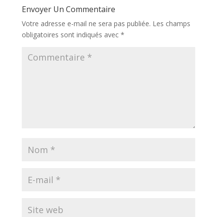
Envoyer Un Commentaire
Votre adresse e-mail ne sera pas publiée.
Les champs
obligatoires sont indiqués avec
*